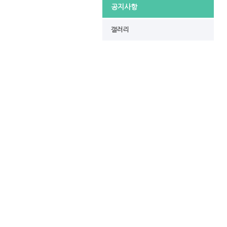
공지사항
갤러리