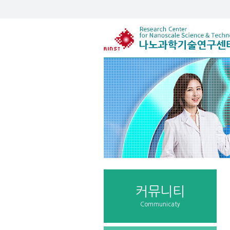
커뮤니티
Communicaty