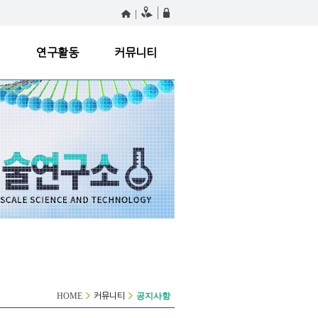
원
연구활동
커뮤니티
HOME
공지사항
커뮤니티