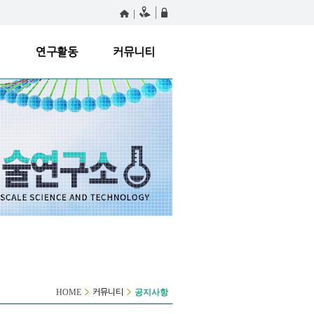
원
연구활동
커뮤니티
HOME
공지사항
커뮤니티