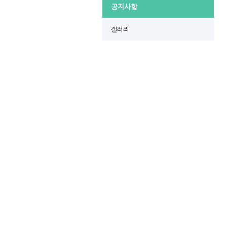
공지사항
갤러리