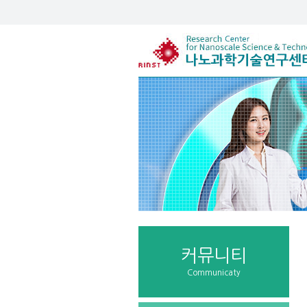
커뮤니티
Communicaty