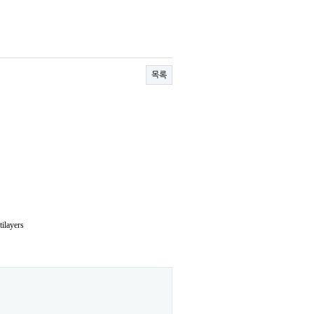
목록
ilayers