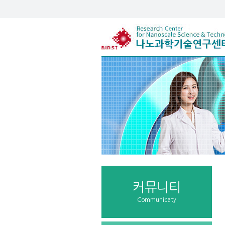
커뮤니티
Communicaty