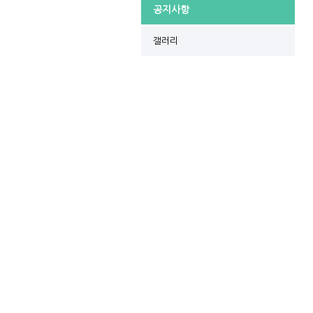
공지사항
갤러리