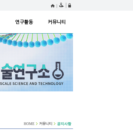
원
연구활동
커뮤니티
HOME
공지사항
커뮤니티